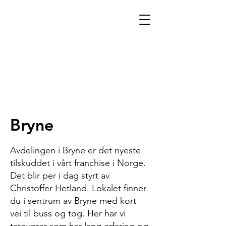
Bryne
Avdelingen i Bryne er det nyeste
tilskuddet i vårt franchise i Norge.
Det blir per i dag styrt av
Christoffer Hetland. Lokalet finner
du i sentrum av Bryne med kort
vei til buss og tog. Her har vi