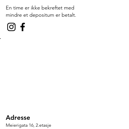
En time er ikke bekreftet med
mindre et depositum er betalt.
Adresse
Meierigata 16, 2.etasje