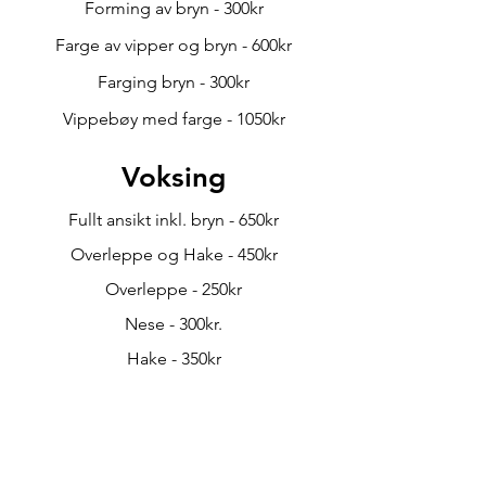
Forming av bryn - 300kr
Farge av vipper og bryn - 600kr
Farging bryn - 300kr
Vippebøy med farge - 1050kr
Voksing
Fullt ansikt inkl. bryn - 650kr
Overleppe og Hake - 450kr
Overleppe - 250kr
Nese - 300kr.
Hake - 350kr