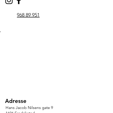
968 89 951
Adresse
Hans Jacob Nilsens gate 9