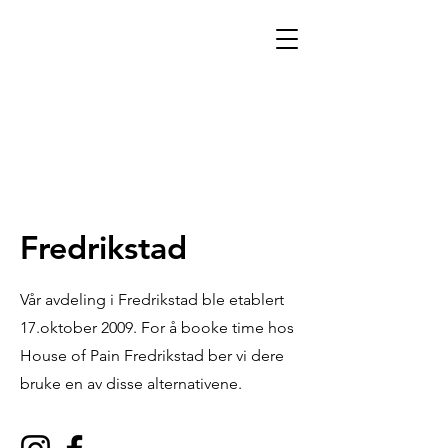
Fredrikstad
Vår avdeling i Fredrikstad ble etablert
17.oktober 2009. For å booke time hos
House of Pain Fredrikstad ber vi dere
bruke en av disse alternativene.