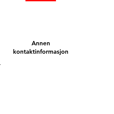
Annen
kontaktinformasjon