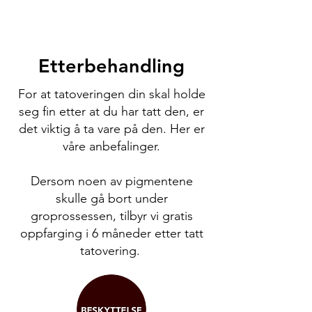
Etterbehandling
For at tatoveringen din skal holde
seg fin etter at du har tatt den, er
det viktig å ta vare på den. Her er
våre anbefalinger.
Dersom noen av pigmentene
skulle gå bort under
groprossessen, tilbyr vi gratis
oppfarging i 6 måneder etter tatt
tatovering.