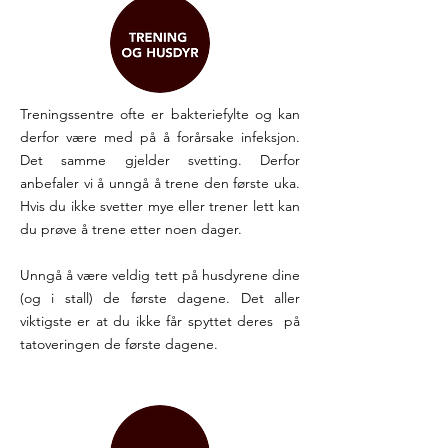
Treningssentre ofte er bakteriefylte og kan
derfor være med på å forårsake infeksjon.
Det samme gjelder svetting. Derfor
anbefaler vi å unngå å trene den første uka.
Hvis du ikke svetter mye eller trener lett kan
du prøve å trene etter noen dager.
Unngå å være veldig tett på husdyrene dine
(og i stall) de første dagene. Det aller
viktigste er at du ikke får spyttet deres på
tatoveringen de første dagene.