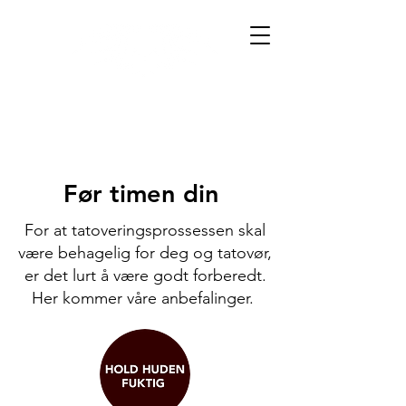
Før timen din
For at tatoveringsprossessen skal
være behagelig for deg og tatovør,
er det lurt å være godt forberedt.
Her kommer våre anbefalinger.